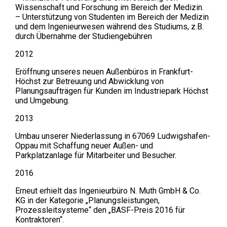
Wissenschaft und Forschung im Bereich der Medizin.
– Unterstützung von Studenten im Bereich der Medizin
und dem Ingenieurwesen während des Studiums, z.B.
durch Übernahme der Studiengebühren
2012
Eröffnung unseres neuen Außenbüros in Frankfurt-
Höchst zur Betreuung und Abwicklung von
Planungsaufträgen für Kunden im Industriepark Höchst
und Umgebung.
2013
Umbau unserer Niederlassung in 67069 Ludwigshafen-
Oppau mit Schaffung neuer Außen- und
Parkplatzanlage für Mitarbeiter und Besucher.
2016
Erneut erhielt das Ingenieurbüro N. Muth GmbH & Co.
KG in der Kategorie „Planungsleistungen,
Prozessleitsysteme“ den „BASF-Preis 2016 für
Kontraktoren“.