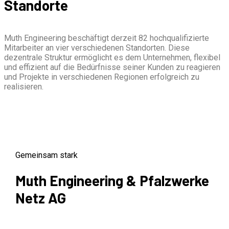
Standorte
Muth Engineering beschäftigt derzeit 82 hochqualifizierte
Mitarbeiter an vier verschiedenen Standorten. Diese
dezentrale Struktur ermöglicht es dem Unternehmen, flexibel
und effizient auf die Bedürfnisse seiner Kunden zu reagieren
und Projekte in verschiedenen Regionen erfolgreich zu
realisieren.
Gemeinsam stark
Muth Engineering & Pfalzwerke
Netz AG