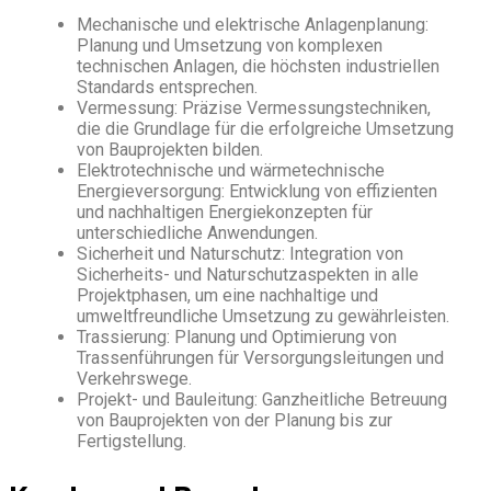
Mechanische und elektrische Anlagenplanung:
Planung und Umsetzung von komplexen
technischen Anlagen, die höchsten industriellen
Standards entsprechen.
Vermessung: Präzise Vermessungstechniken,
die die Grundlage für die erfolgreiche Umsetzung
von Bauprojekten bilden.
Elektrotechnische und wärmetechnische
Energieversorgung: Entwicklung von effizienten
und nachhaltigen Energiekonzepten für
unterschiedliche Anwendungen.
Sicherheit und Naturschutz: Integration von
Sicherheits- und Naturschutzaspekten in alle
Projektphasen, um eine nachhaltige und
umweltfreundliche Umsetzung zu gewährleisten.
Trassierung: Planung und Optimierung von
Trassenführungen für Versorgungsleitungen und
Verkehrswege.
Projekt- und Bauleitung: Ganzheitliche Betreuung
von Bauprojekten von der Planung bis zur
Fertigstellung.