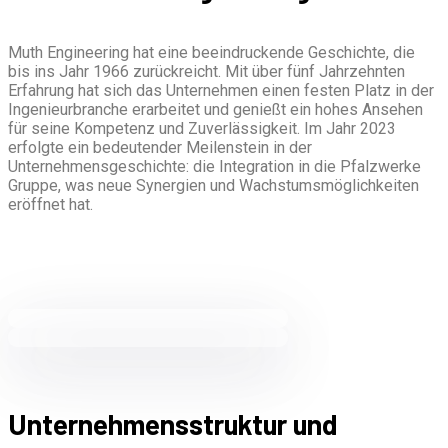
Muth Engineering hat eine beeindruckende Geschichte, die
bis ins Jahr 1966 zurückreicht. Mit über fünf Jahrzehnten
Erfahrung hat sich das Unternehmen einen festen Platz in der
Ingenieurbranche erarbeitet und genießt ein hohes Ansehen
für seine Kompetenz und Zuverlässigkeit. Im Jahr 2023
erfolgte ein bedeutender Meilenstein in der
Unternehmensgeschichte: die Integration in die Pfalzwerke
Gruppe, was neue Synergien und Wachstumsmöglichkeiten
eröffnet hat.
Unternehmensstruktur und