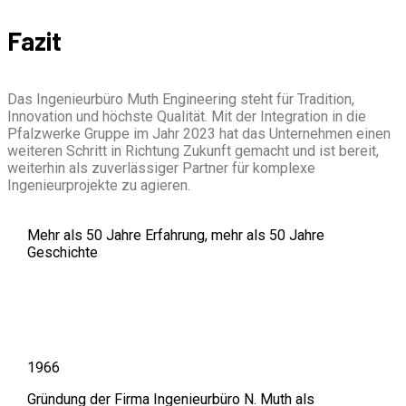
Fazit
Das Ingenieurbüro Muth Engineering steht für Tradition,
Innovation und höchste Qualität. Mit der Integration in die
Pfalzwerke Gruppe im Jahr 2023 hat das Unternehmen einen
weiteren Schritt in Richtung Zukunft gemacht und ist bereit,
weiterhin als zuverlässiger Partner für komplexe
Ingenieurprojekte zu agieren.
Mehr als 50 Jahre Erfahrung, mehr als 50 Jahre
Geschichte
Unsere Historie
1966
Gründung der Firma Ingenieurbüro N. Muth als