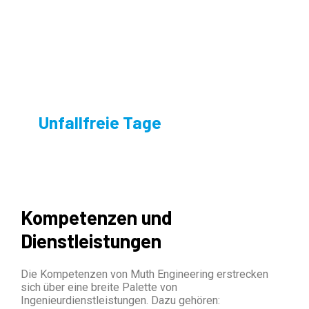
Unfallfreie Tage
Kompetenzen und
Dienstleistungen
Die Kompetenzen von Muth Engineering erstrecken
sich über eine breite Palette von
Ingenieurdienstleistungen. Dazu gehören: