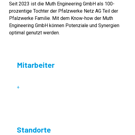
Seit 2023 ist die Muth Engineering GmbH als 100-
prozentige Tochter der Pfalzwerke Netz AG Teil der
Pfalzwerke Familie. Mit dem Know-how der Muth
Engineering GmbH können Potenziale und Synergien
optimal genutzt werden.
Mitarbeiter
+
Standorte