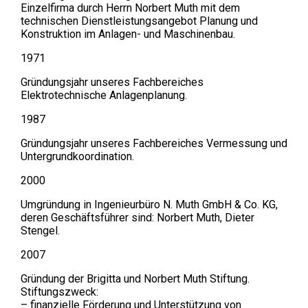
Einzelfirma durch Herrn Norbert Muth mit dem
technischen Dienstleistungsangebot Planung und
Konstruktion im Anlagen- und Maschinenbau.
1971
Gründungsjahr unseres Fachbereiches
Elektrotechnische Anlagenplanung.
1987
Gründungsjahr unseres Fachbereiches Vermessung und
Untergrundkoordination.
2000
Umgründung in Ingenieurbüro N. Muth GmbH & Co. KG,
deren Geschäftsführer sind: Norbert Muth, Dieter
Stengel.
2007
Gründung der Brigitta und Norbert Muth Stiftung.
Stiftungszweck:
– finanzielle Förderung und Unterstützung von