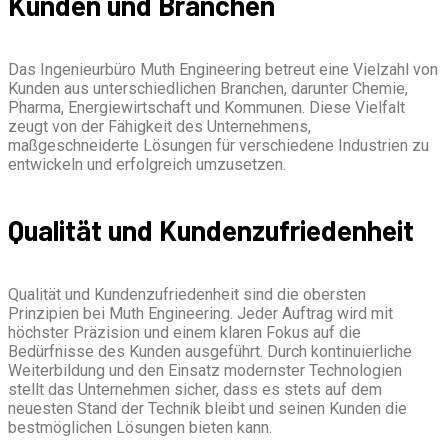
Kunden und Branchen
Das Ingenieurbüro Muth Engineering betreut eine Vielzahl von
Kunden aus unterschiedlichen Branchen, darunter Chemie,
Pharma, Energiewirtschaft und Kommunen. Diese Vielfalt
zeugt von der Fähigkeit des Unternehmens,
maßgeschneiderte Lösungen für verschiedene Industrien zu
entwickeln und erfolgreich umzusetzen.
Qualität und Kundenzufriedenheit
Qualität und Kundenzufriedenheit sind die obersten
Prinzipien bei Muth Engineering. Jeder Auftrag wird mit
höchster Präzision und einem klaren Fokus auf die
Bedürfnisse des Kunden ausgeführt. Durch kontinuierliche
Weiterbildung und den Einsatz modernster Technologien
stellt das Unternehmen sicher, dass es stets auf dem
neuesten Stand der Technik bleibt und seinen Kunden die
bestmöglichen Lösungen bieten kann.